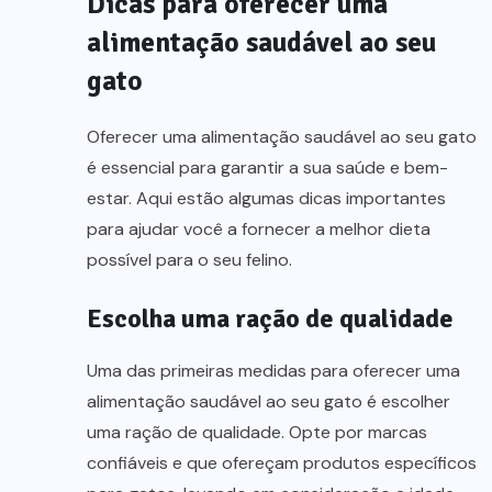
Dicas para oferecer uma
alimentação saudável ao seu
gato
Oferecer uma alimentação saudável ao seu gato
é essencial para garantir a sua saúde e bem-
estar. Aqui estão algumas dicas importantes
para ajudar você a fornecer a melhor dieta
possível para o seu felino.
Escolha uma ração de qualidade
Uma das primeiras medidas para oferecer uma
alimentação saudável ao seu gato é escolher
uma ração de qualidade. Opte por marcas
confiáveis e que ofereçam produtos específicos