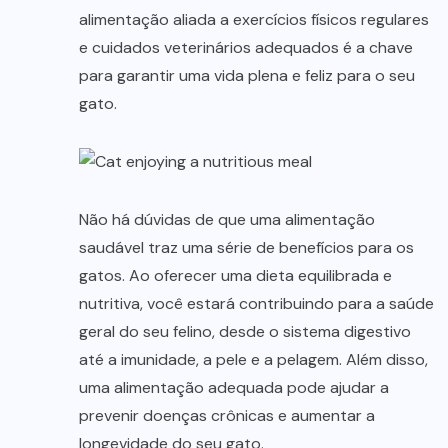
alimentação aliada a exercícios físicos regulares
e cuidados veterinários adequados é a chave
para garantir uma vida plena e feliz para o seu
gato.
Não há dúvidas de que uma alimentação
saudável traz uma série de benefícios para os
gatos. Ao oferecer uma dieta equilibrada e
nutritiva, você estará contribuindo para a saúde
geral do seu felino, desde o sistema digestivo
até a imunidade, a pele e a pelagem. Além disso,
uma alimentação adequada pode ajudar a
prevenir doenças crônicas e aumentar a
longevidade do seu gato.