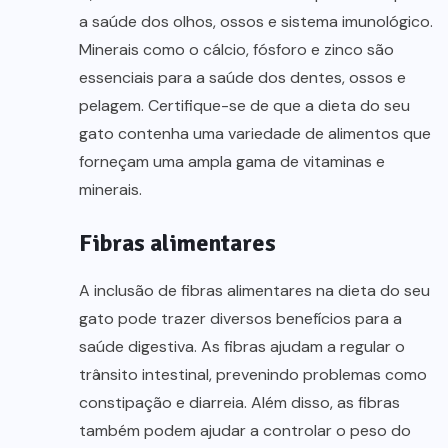
a saúde dos olhos, ossos e sistema imunológico.
Minerais como o cálcio, fósforo e zinco são
essenciais para a saúde dos dentes, ossos e
pelagem. Certifique-se de que a dieta do seu
gato contenha uma variedade de alimentos que
forneçam uma ampla gama de vitaminas e
minerais.
Fibras alimentares
A inclusão de fibras alimentares na dieta do seu
gato pode trazer diversos benefícios para a
saúde digestiva. As fibras ajudam a regular o
trânsito intestinal, prevenindo problemas como
constipação e diarreia. Além disso, as fibras
também podem ajudar a controlar o peso do