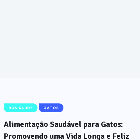
BOA SAÚDE
GATOS
Alimentação Saudável para Gatos:
Promovendo uma Vida Longa e Feliz