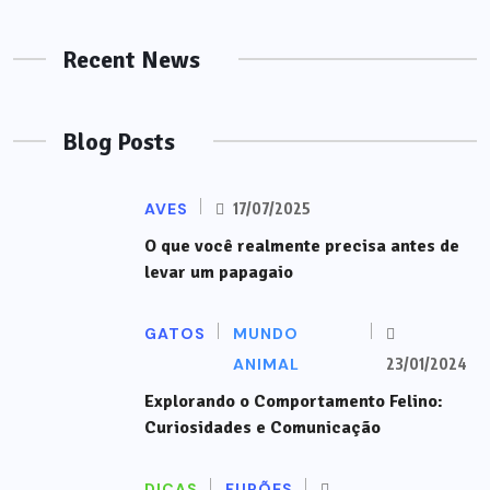
Recent News
Blog Posts
AVES
17/07/2025
O que você realmente precisa antes de
levar um papagaio
GATOS
MUNDO
ANIMAL
23/01/2024
Explorando o Comportamento Felino:
Curiosidades e Comunicação
DICAS
FURÕES