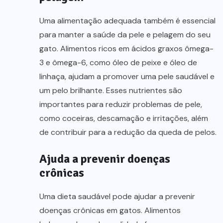
Uma alimentação adequada também é essencial
para manter a saúde da pele e pelagem do seu
gato. Alimentos ricos em ácidos graxos ômega-
3 e ômega-6, como óleo de peixe e óleo de
linhaça, ajudam a promover uma pele saudável e
um pelo brilhante. Esses nutrientes são
importantes para reduzir problemas de pele,
como coceiras, descamação e irritações, além
de contribuir para a redução da queda de pelos.
Ajuda a prevenir doenças
crônicas
Uma dieta saudável pode ajudar a prevenir
doenças crônicas em gatos. Alimentos