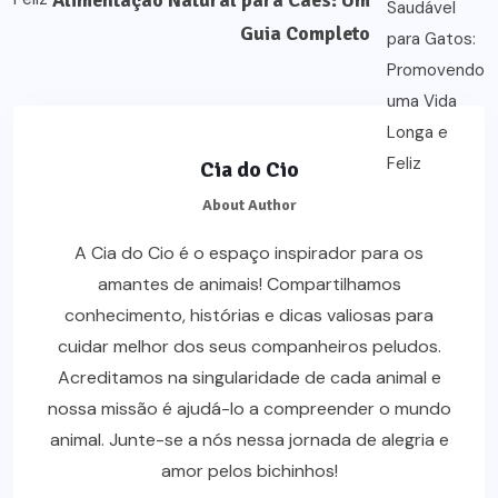
Guia Completo
Cia do Cio
About Author
A Cia do Cio é o espaço inspirador para os
amantes de animais! Compartilhamos
conhecimento, histórias e dicas valiosas para
cuidar melhor dos seus companheiros peludos.
Acreditamos na singularidade de cada animal e
nossa missão é ajudá-lo a compreender o mundo
animal. Junte-se a nós nessa jornada de alegria e
amor pelos bichinhos!