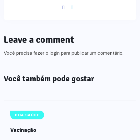
Leave a comment
Você precisa fazer o
login
para publicar um comentário.
Você também pode gostar
BOA SAÚDE
Vacinação