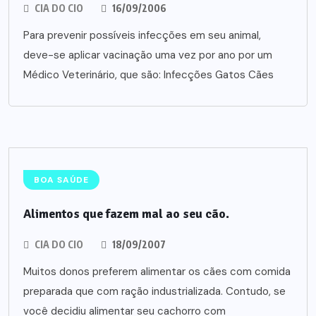
CIA DO CIO
16/09/2006
Para prevenir possíveis infecções em seu animal,
deve-se aplicar vacinação uma vez por ano por um
Médico Veterinário, que são: Infecções Gatos Cães
BOA SAÚDE
Alimentos que fazem mal ao seu cão.
CIA DO CIO
18/09/2007
Muitos donos preferem alimentar os cães com comida
preparada que com ração industrializada. Contudo, se
você decidiu alimentar seu cachorro com