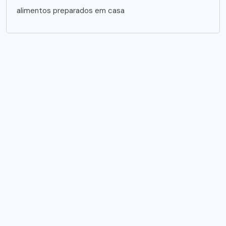
alimentos preparados em casa