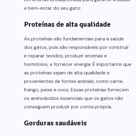
e bem-estar do seu gato:
Proteínas de alta qualidade
As proteínas são fundamentais para a saúde
dos gatos, pois são responsáveis por construir
e reparar tecidos, produzir enzimas e
hormônios, e fornecer energia. É importante que
as proteínas sejam de alta qualidade e
provenientes de fontes animais, como carne,
frango, peixe e ovos. Essas proteínas fornecem
os aminoácidos essenciais que os gatos não
conseguem produzir por conta própria.
Gorduras saudáveis