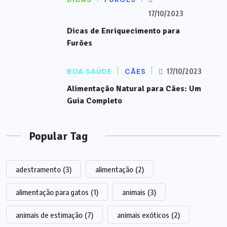
17/10/2023
Dicas de Enriquecimento para
Furões
BOA SAÚDE
CÃES
17/10/2023
Alimentação Natural para Cães: Um
Guia Completo
Popular Tag
adestramento
(3)
alimentação
(2)
alimentação para gatos
(1)
animais
(3)
animais de estimação
(7)
animais exóticos
(2)