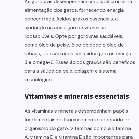
As gorduras desempenham um papel crucial na
alimentação dos gatos, fornecendo energia
concentrada, ácidos graxos essenciais, e
ajudando na absorção de vitaminas
lipossolúveis. Opte por gorduras saudáveis,
como óleo de peixe, óleo de coco e óleo de
linhaça, que são ricos em ácidos graxos ômega-
3 e ômega-6. Esses ácidos graxos são benéficos
para a saúde da pele, pelagem e sistema
imunológico.
Vitaminas e minerais essenciais
As vitaminas e minerais desempenham papéis
fundamentais no funcionamento adequado do
organismo do gato. Vitaminas como a vitamina
A, vitamina D e vitamina E são importantes para