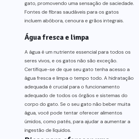
gato, promovendo uma sensação de saciedade.
Fontes de fibras saudáveis para os gatos
incluem abóbora, cenoura e grãos integrais.
Água fresca e limpa
A água é um nutriente essencial para todos os
seres vivos, e os gatos não são exceção.
Certifique-se de que seu gato tenha acesso a
água fresca e limpa o tempo todo. A hidratação
adequada é crucial para o funcionamento
adequado de todos os órgãos e sistemas do
corpo do gato. Se o seu gato não beber muita
água, você pode tentar oferecer alimentos
úmidos, como patês, para ajudar a aumentar a
ingestão de líquidos.