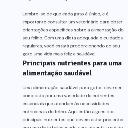
Lembre-se de que cada gato é único, e é
importante consultar um veterinário para obter
orientações específicas sobre a alimentação do
seu felino. Com uma dieta adequada e cuidados
regulares, você estará proporcionando ao seu
gato uma vida mais feliz e saudável.
Principais nutrientes para uma
alimentação saudável
Uma alimentação saudável para gatos deve ser
composta por uma variedade de nutrientes
essenciais que atendam às necessidades
nutricionais do felino. Aqui estão alguns dos
principais nutrientes que devem estar presentes
em uma dieta balanceada para garantir a saúde