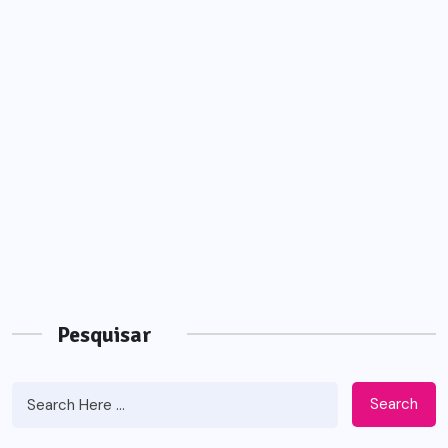
Pesquisar
Search