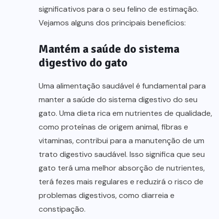
significativos para o seu felino de estimação.
Vejamos alguns dos principais benefícios:
Mantém a saúde do sistema
digestivo do gato
Uma alimentação saudável é fundamental para
manter a saúde do sistema digestivo do seu
gato. Uma dieta rica em nutrientes de qualidade,
como proteínas de origem animal, fibras e
vitaminas, contribui para a manutenção de um
trato digestivo saudável. Isso significa que seu
gato terá uma melhor absorção de nutrientes,
terá fezes mais regulares e reduzirá o risco de
problemas digestivos, como diarreia e
constipação.