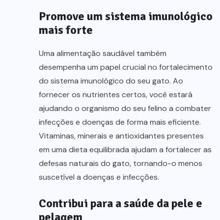
Promove um sistema imunológico
mais forte
Uma alimentação saudável também
desempenha um papel crucial no fortalecimento
do sistema imunológico do seu gato. Ao
fornecer os nutrientes certos, você estará
ajudando o organismo do seu felino a combater
infecções e doenças de forma mais eficiente.
Vitaminas, minerais e antioxidantes presentes
em uma dieta equilibrada ajudam a fortalecer as
defesas naturais do gato, tornando-o menos
suscetível a doenças e infecções.
Contribui para a saúde da pele e
pelagem