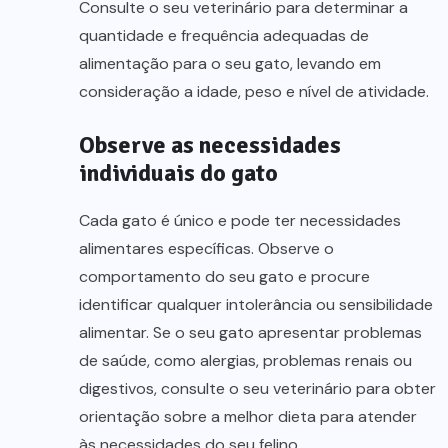
Consulte o seu veterinário para determinar a
quantidade e frequência adequadas de
alimentação para o seu gato, levando em
consideração a idade, peso e nível de atividade.
Observe as necessidades
individuais do gato
Cada gato é único e pode ter necessidades
alimentares específicas. Observe o
comportamento do seu gato e procure
identificar qualquer intolerância ou sensibilidade
alimentar. Se o seu gato apresentar problemas
de saúde, como alergias, problemas renais ou
digestivos, consulte o seu veterinário para obter
orientação sobre a melhor dieta para atender
às necessidades do seu felino.