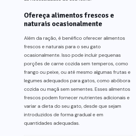
Ofereça alimentos frescos e
naturais ocasionalmente
Além da ração, é benéfico oferecer alimentos
frescos e naturais para o seu gato
ocasionalmente. Isso pode incluir pequenas
porções de carne cozida sem temperos, como
frango ou peixe, ou até mesmo algumas frutas e
legumes adequados para gatos, como abóbora
cozida ou maçã sem sementes. Esses alimentos
frescos podem fornecer nutrientes adicionais e
variar a dieta do seu gato, desde que sejam
introduzidos de forma gradual e em
quantidades adequadas.