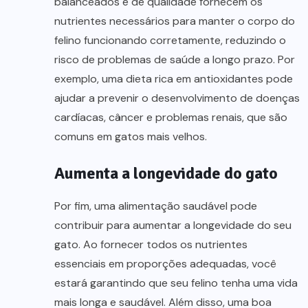
balanceados e de qualidade fornecem os
nutrientes necessários para manter o corpo do
felino funcionando corretamente, reduzindo o
risco de problemas de saúde a longo prazo. Por
exemplo, uma dieta rica em antioxidantes pode
ajudar a prevenir o desenvolvimento de doenças
cardíacas, câncer e problemas renais, que são
comuns em gatos mais velhos.
Aumenta a longevidade do gato
Por fim, uma alimentação saudável pode
contribuir para aumentar a longevidade do seu
gato. Ao fornecer todos os nutrientes
essenciais em proporções adequadas, você
estará garantindo que seu felino tenha uma vida
mais longa e saudável. Além disso, uma boa