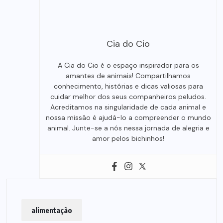
Cia do Cio
A Cia do Cio é o espaço inspirador para os
amantes de animais! Compartilhamos
conhecimento, histórias e dicas valiosas para
cuidar melhor dos seus companheiros peludos.
Acreditamos na singularidade de cada animal e
nossa missão é ajudá-lo a compreender o mundo
animal. Junte-se a nós nessa jornada de alegria e
amor pelos bichinhos!
alimentação