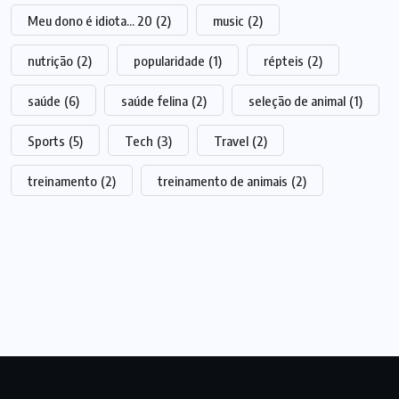
Meu dono é idiota... 20
(2)
music
(2)
nutrição
(2)
popularidade
(1)
répteis
(2)
saúde
(6)
saúde felina
(2)
seleção de animal
(1)
Sports
(5)
Tech
(3)
Travel
(2)
treinamento
(2)
treinamento de animais
(2)