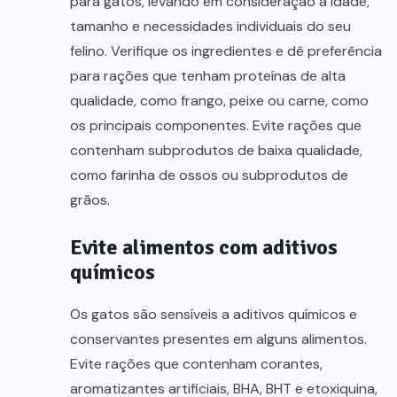
para gatos, levando em consideração a idade,
tamanho e necessidades individuais do seu
felino. Verifique os ingredientes e dê preferência
para rações que tenham proteínas de alta
qualidade, como frango, peixe ou carne, como
os principais componentes. Evite rações que
contenham subprodutos de baixa qualidade,
como farinha de ossos ou subprodutos de
grãos.
Evite alimentos com aditivos
químicos
Os gatos são sensíveis a aditivos químicos e
conservantes presentes em alguns alimentos.
Evite rações que contenham corantes,
aromatizantes artificiais, BHA, BHT e etoxiquina,