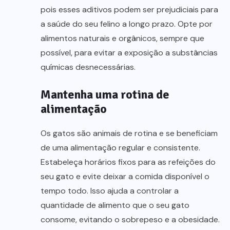
pois esses aditivos podem ser prejudiciais para
a saúde do seu felino a longo prazo. Opte por
alimentos naturais e orgânicos, sempre que
possível, para evitar a exposição a substâncias
químicas desnecessárias.
Mantenha uma rotina de
alimentação
Os gatos são animais de rotina e se beneficiam
de uma alimentação regular e consistente.
Estabeleça horários fixos para as refeições do
seu gato e evite deixar a comida disponível o
tempo todo. Isso ajuda a controlar a
quantidade de alimento que o seu gato
consome, evitando o sobrepeso e a obesidade.