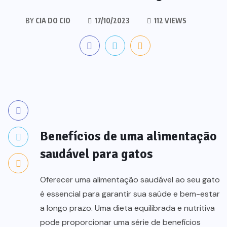
BY
CIA DO CIO
17/10/2023
112 VIEWS
Benefícios de uma alimentação
saudável para gatos
Oferecer uma alimentação saudável ao seu gato
é essencial para garantir sua saúde e bem-estar
a longo prazo. Uma dieta equilibrada e nutritiva
pode proporcionar uma série de benefícios